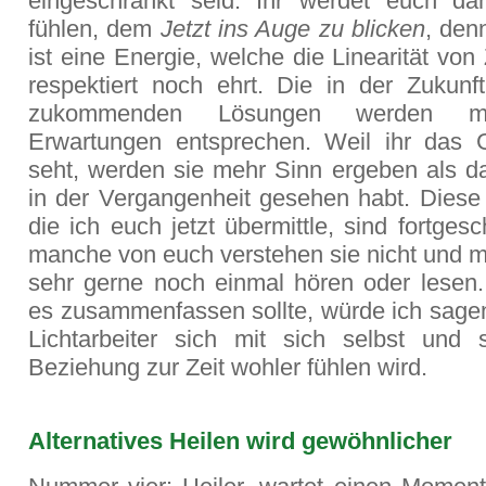
eingeschränkt seid. Ihr werdet euch da
fühlen, dem
Jetzt ins Auge zu blicken
, den
ist eine Energie, welche die Linearität von
respektiert noch ehrt. Die in der Zukunf
zukommenden Lösungen werden m
Erwartungen entsprechen. Weil ihr das 
seht, werden sie mehr Sinn ergeben als da
in der Vergangenheit gesehen habt. Diese
die ich euch jetzt übermittle, sind fortgesc
manche von euch verstehen sie nicht und m
sehr gerne noch einmal hören oder lesen
es zusammenfassen sollte, würde ich sagen
Lichtarbeiter sich mit sich selbst und se
Beziehung zur Zeit wohler fühlen wird.
Alternatives Heilen wird gewöhnlicher