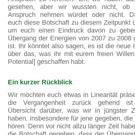
gesehen, aber wir wussten nicht, ob 
Anspruch nehmen würdet oder nicht. D
euch diese Botschaft zu diesem Zeitpunkt 
um euch einen Eindruck davon zu gebe
Übergang der Energien von 2007 zu 2008
ist. Ihr könntet also sagen, es ist die neue 
über das, was ihr mit eurem freien Wille
Potential] geschaffen habt.
Ein kurzer Rückblick
Wir möchten euch etwas in Linearität präse
die Vergangenheit zurück gehend is
Übersicht darüber, was wir in jüngster Z
haben, insbesondere für jene gegeben, die
hören. Denn vor nicht allzu länger Zeit hab
die Botschaft gegeben, dass der Übergan