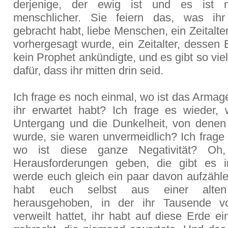
derjenige, der ewig ist und es ist n
menschlicher. Sie feiern das, was ihr
gebracht habt, liebe Menschen, ein Zeitalter
vorhergesagt wurde, ein Zeitalter, dessen
kein Prophet ankündigte, und es gibt so vi
dafür, dass ihr mitten drin seid.
Ich frage es noch einmal, wo ist das Arma
ihr erwartet habt? Ich frage es wieder, 
Untergang und die Dunkelheit, von denen
wurde, sie waren unvermeidlich? Ich frage
wo ist diese ganze Negativität? Oh
Herausforderungen geben, die gibt es 
werde euch gleich ein paar davon aufzähle
habt euch selbst aus einer alten
herausgehoben, in der ihr Tausende v
verweilt hattet, ihr habt auf diese Erde e