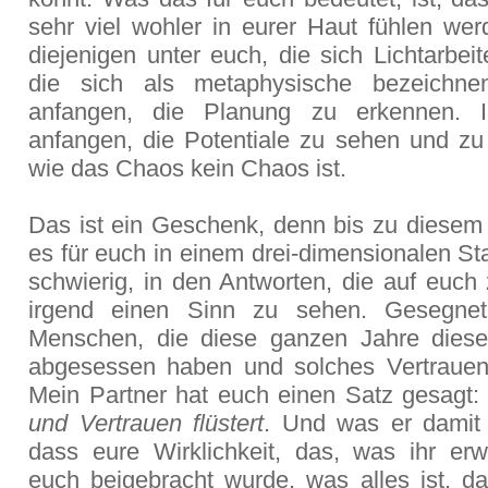
sehr viel wohler in eurer Haut fühlen wer
diejenigen unter euch, die sich Lichtarbei
die sich als metaphysische bezeichne
anfangen, die Planung zu erkennen. I
anfangen, die Potentiale zu sehen und zu
wie das Chaos kein Chaos ist.
Das ist ein Geschenk, denn bis zu diesem
es für euch in einem drei-dimensionalen S
schwierig, in den Antworten, die auf euch
irgend einen Sinn zu sehen. Gesegnet
Menschen, die diese ganzen Jahre dies
abgesessen haben und solches Vertraue
Mein Partner hat euch einen Satz gesagt
und Vertrauen flüstert
. Und was er damit m
dass eure Wirklichkeit, das, was ihr erw
euch beigebracht wurde, was alles ist, da