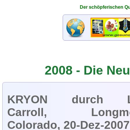
2008 - Die Ne
KRYON durch L
Carroll, Longm
Colorado, 20-Dez-2007