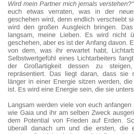
Wird mein Partner mich jemals verstehen?"
euch etwas verraten, was in der neue
geschehen wird, denn endlich verschiebt si
wird den großen Ausgleich bringen. Das
langsam, meine Lieben. Es wird nicht 
geschehen, aber es ist der Anfang davon. Es
von dem, was ihr erwartet habt, Lichtarb
Selbstwertgefühl eines Lichtarbeiters fang
der Großartigkeit dessen zu steige
repräsentiert. Das liegt daran, dass sie 
länger in einer Energie sitzen werden, di
ist. Es wird eine Energie sein, die sie unters
Langsam werden viele von euch anfangen 
wie Gaia und ihr am selben Zweck ausgeric
dem Potential von Frieden auf Erden. S
überall danach um und die ersten, die 