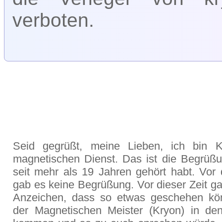
verboten.
Seid gegrüßt, meine Lieben, ich bin 
magnetischen Dienst. Das ist die Begrüßun
seit mehr als 19 Jahren gehört habt. Vor 
gab es keine Begrüßung. Vor dieser Zeit g
Anzeichen, dass so etwas geschehen kö
der Magnetischen Meister (Kryon) in de