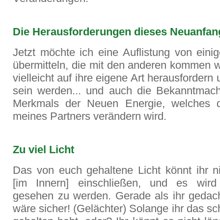
Die Herausforderungen dieses Neuanfan
Jetzt möchte ich eine Auflistung von eini
übermitteln, die mit den anderen kommen w
vielleicht auf ihre eigene Art herausfordern
sein werden... und auch die Bekanntmac
Merkmals der Neuen Energie, welches 
meines Partners verändern wird.
Zu viel Licht
Das von euch gehaltene Licht könnt ihr ni
[im Innern] einschließen, und es wird
gesehen zu werden. Gerade als ihr gedach
wäre sicher! (Gelächter) Solange ihr das s