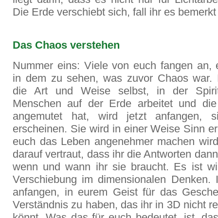
Die Erde verschiebt sich, fall ihr es bemerkt
Das Chaos verstehen
Nummer eins: Viele von euch fangen an, 
in dem zu sehen, was zuvor Chaos war. 
die Art und Weise selbst, in der Spir
Menschen auf der Erde arbeitet und die
angemutet hat, wird jetzt anfangen, s
erscheinen. Sie wird in einer Weise Sinn e
euch das Leben angenehmer machen wird
darauf vertraut, dass ihr die Antworten da
wenn und wann ihr sie braucht. Es ist wir
Verschiebung im dimensionalen Denken. 
anfangen, in eurem Geist für das Gesch
Verständnis zu haben, das ihr in 3D nicht re
könnt. Was das für euch bedeutet, ist, da