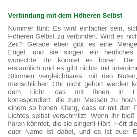
Verbindung mit dem Höheren Selbst
Nummer fünf: Es wird einfacher sein, si
Höheren Selbst zu verbinden. Wird es nic
Zeit? Gerade eben gibt es eine Menge 
Engel, und sie singen ein herrliches 
wünschte, ihr könntet es hören. Der
erstaunlich und es gibt nichts mit interdi
Stimmen vergleichbares, mit den Noten
menschlichen Ohr nicht gehört werden k
dem Licht, das mit ihnen in Fr
korrespondiert, die zum Messen zu hoch
einem so hohen Klang, dass er mit den 
Lichtes selbst verschmilzt. Wenn ihr bloß
hören könntet, die sie singen! Hört. Hört die
euer Name ist dabei, und es ist euer 