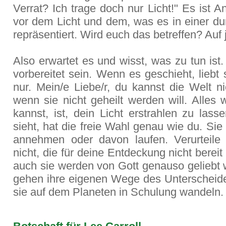
Verrat? Ich trage doch nur Licht!" Es ist A
vor dem Licht und dem, was es in einer du
repräsentiert. Wird euch das betreffen? Auf 
Also erwartet es und wisst, was zu tun ist.
vorbereitet sein. Wenn es geschieht, liebt 
nur. Mein/e Liebe/r, du kannst die Welt ni
wenn sie nicht geheilt werden will. Alles
kannst, ist, dein Licht erstrahlen zu las
sieht, hat die freie Wahl genau wie du. Si
annehmen oder davon laufen. Verurteile 
nicht, die für deine Entdeckung nicht bereit
auch sie werden von Gott genauso geliebt 
gehen ihre eigenen Wege des Unterscheid
sie auf dem Planeten in Schulung wandeln.