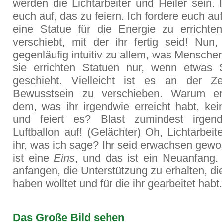
werden die Lichtarbeiter und Heiler sein. 
euch auf, das zu feiern. Ich fordere euch au
eine Statue für die Energie zu errichten
verschiebt, mit der ihr fertig seid! Nun
gegenläufig intuitiv zu allem, was Mensche
sie errichten Statuen nur, wenn etwas
geschieht. Vielleicht ist es an der Ze
Bewusstsein zu verschieben. Warum err
dem, was ihr irgendwie erreicht habt, ke
und feiert es? Blast zumindest irgen
Luftballon auf! (Gelächter) Oh, Lichtarbeite
ihr, was ich sage? Ihr seid erwachsen gew
ist eine
Eins
, und das ist ein Neuanfang. 
anfangen, die Unterstützung zu erhalten, di
haben wolltet und für die ihr gearbeitet habt.
Das Große Bild sehen