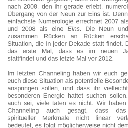
nach 2008, den ihr gerade erlebt, numerol
Übergang von der Neun zur Eins ist. Denn 
einfachste Numerologie errechnet 2007 al
und 2008 als eine
Eins
. Die Neun und
zusammen Rücken an Rücken erschaf
Situation, die in jeder Dekade statt findet. 
das erste Mal, dass es im neuen Ja
stattfindet und das letzte Mal vor 2012.
Im letzten Channeling haben wir euch ge
euch diese Situation als potentielle Besonde
anspringen sollen, und dass ihr vielleich
besonderen Energie hattet suchen solle
auch sei, viele taten es nicht. Wir haben
Channeling auch gesagt, dass das 
spiritueller Merkmale nicht linear ver
bedeutet, es folgt möglicherweise nicht d