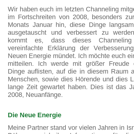
Wir haben euch im letzten Channeling mitge
im Fortschreiten von 2008, besonders zur
Monats Januar hin, diese Dinge langsa
ausgetauscht und verbessert zu werde
kommt es, dass dieses Channeling
vereinfachte Erklärung der Verbesserun
Neuen Energie mündet. Ich möchte euch ei
mitteilen. Ich werde mit größer Freude 
Dinge auflisten, auf die in diesem Raum
Menschen, sowie dies Hörende und dies 
lange Zeit gewartet haben. Dies ist das Ja
2008, Neuanfänge.
Die Neue Energie
Meine Partner stand vor vielen Jahren in Isr