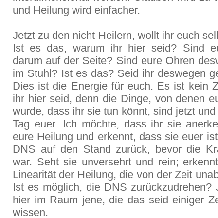
und Heilung wird einfacher.
Jetzt zu den nicht-Heilern, wollt ihr euch se
Ist es das, warum ihr hier seid? Sind 
darum auf der Seite? Sind eure Ohren des
im Stuhl? Ist es das? Seid ihr deswegen
Dies ist die Energie für euch. Es ist kein Z
ihr hier seid, denn die Dinge, von denen 
wurde, dass ihr sie tun könnt, sind jetzt un
Tag euer. Ich möchte, dass ihr sie anerke
eure Heilung und erkennt, dass sie euer ist
DNS auf den Stand zurück, bevor die Kr
war. Seht sie unversehrt und rein; erkennt
Linearität der Heilung, die von der Zeit unab
Ist es möglich, die DNS zurückzudrehen? J
hier im Raum jene, die das seid einiger Ze
wissen.